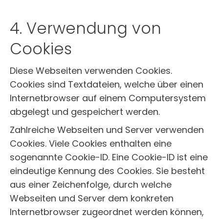
4. Verwendung von
Cookies
Diese Webseiten verwenden Cookies.
Cookies sind Textdateien, welche über einen
Internetbrowser auf einem Computersystem
abgelegt und gespeichert werden.
Zahlreiche Webseiten und Server verwenden
Cookies. Viele Cookies enthalten eine
sogenannte Cookie-ID. Eine Cookie-ID ist eine
eindeutige Kennung des Cookies. Sie besteht
aus einer Zeichenfolge, durch welche
Webseiten und Server dem konkreten
Internetbrowser zugeordnet werden können,