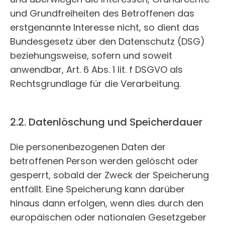
und Grundfreiheiten des Betroffenen das
erstgenannte Interesse nicht, so dient das
Bundesgesetz über den Datenschutz (DSG)
beziehungsweise, sofern und soweit
anwendbar, Art. 6 Abs. 1 lit. f DSGVO als
Rechtsgrundlage für die Verarbeitung.
2.2. Datenlöschung und Speicherdauer
Die personenbezogenen Daten der
betroffenen Person werden gelöscht oder
gesperrt, sobald der Zweck der Speicherung
entfällt. Eine Speicherung kann darüber
hinaus dann erfolgen, wenn dies durch den
europäischen oder nationalen Gesetzgeber