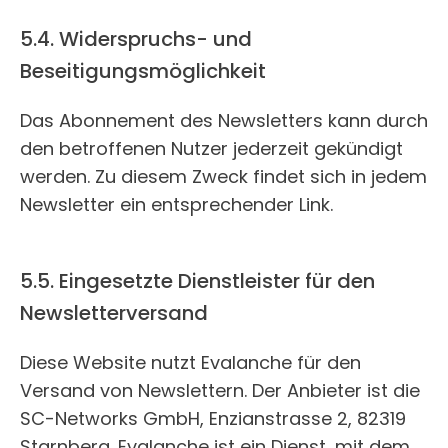
5.4. Widerspruchs- und
Beseitigungsmöglichkeit
Das Abonnement des Newsletters kann durch
den betroffenen Nutzer jederzeit gekündigt
werden. Zu diesem Zweck findet sich in jedem
Newsletter ein entsprechender Link.
5.5. Eingesetzte Dienstleister für den
Newsletterversand
Diese Website nutzt Evalanche für den
Versand von Newslettern. Der Anbieter ist die
SC-Networks GmbH, Enzianstrasse 2, 82319
Starnberg. Evalanche ist ein Dienst, mit dem