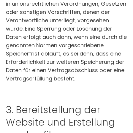
in unionsrechtlichen Verordnungen, Gesetzen
oder sonstigen Vorschriften, denen der
Verantwortliche unterliegt, vorgesehen
wurde. Eine Sperrung oder Löschung der
Daten erfolgt auch dann, wenn eine durch die
genannten Normen vorgeschriebene
Speicherfrist abläuft, es sei denn, dass eine
Erforderlichkeit zur weiteren Speicherung der
Daten für einen Vertragsabschluss oder eine
Vertragserfüllung besteht.
3. Bereitstellung der
Website und Erstellung