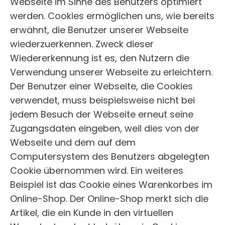
Webseite im Sinne des Benutzers optimiert
werden. Cookies ermöglichen uns, wie bereits
erwähnt, die Benutzer unserer Webseite
wiederzuerkennen. Zweck dieser
Wiedererkennung ist es, den Nutzern die
Verwendung unserer Webseite zu erleichtern.
Der Benutzer einer Webseite, die Cookies
verwendet, muss beispielsweise nicht bei
jedem Besuch der Webseite erneut seine
Zugangsdaten eingeben, weil dies von der
Webseite und dem auf dem
Computersystem des Benutzers abgelegten
Cookie übernommen wird. Ein weiteres
Beispiel ist das Cookie eines Warenkorbes im
Online-Shop. Der Online-Shop merkt sich die
Artikel, die ein Kunde in den virtuellen