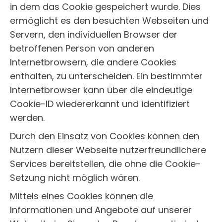
in dem das Cookie gespeichert wurde. Dies
ermöglicht es den besuchten Webseiten und
Servern, den individuellen Browser der
betroffenen Person von anderen
Internetbrowsern, die andere Cookies
enthalten, zu unterscheiden. Ein bestimmter
Internetbrowser kann über die eindeutige
Cookie-ID wiedererkannt und identifiziert
werden.
Durch den Einsatz von Cookies können den
Nutzern dieser Webseite nutzerfreundlichere
Services bereitstellen, die ohne die Cookie-
Setzung nicht möglich wären.
Mittels eines Cookies können die
Informationen und Angebote auf unserer