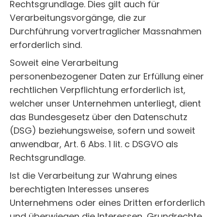
Rechtsgrundlage. Dies gilt auch für
Verarbeitungsvorgänge, die zur
Durchführung vorvertraglicher Massnahmen
erforderlich sind.
Soweit eine Verarbeitung
personenbezogener Daten zur Erfüllung einer
rechtlichen Verpflichtung erforderlich ist,
welcher unser Unternehmen unterliegt, dient
das Bundesgesetz über den Datenschutz
(DSG) beziehungsweise, sofern und soweit
anwendbar, Art. 6 Abs. 1 lit. c DSGVO als
Rechtsgrundlage.
Ist die Verarbeitung zur Wahrung eines
berechtigten Interesses unseres
Unternehmens oder eines Dritten erforderlich
und überwiegen die Interessen, Grundrechte