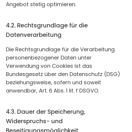
Angebot stetig optimieren.
4.2. Rechtsgrundlage für die
Datenverarbeitung
Die Rechtsgrundlage für die Verarbeitung
personenbezogener Daten unter
Verwendung von Cookies ist das
Bundesgesetz über den Datenschutz (DSG)
beziehungsweise, sofern und soweit
anwendbar, Art. 6 Abs. 1 lit. f DSGVO.
4.3. Dauer der Speicherung,
Widerspruchs- und
Beseitigungsmöglichkeit