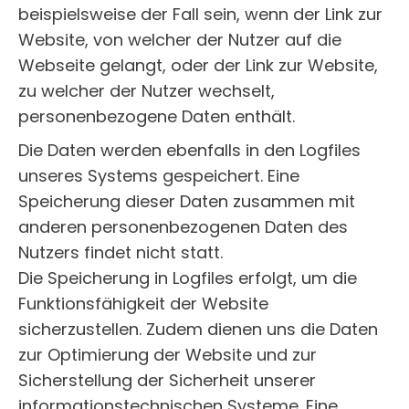
beispielsweise der Fall sein, wenn der Link zur
Website, von welcher der Nutzer auf die
Webseite gelangt, oder der Link zur Website,
zu welcher der Nutzer wechselt,
personenbezogene Daten enthält.
Die Daten werden ebenfalls in den Logfiles
unseres Systems gespeichert. Eine
Speicherung dieser Daten zusammen mit
anderen personenbezogenen Daten des
Nutzers findet nicht statt.
Die Speicherung in Logfiles erfolgt, um die
Funktionsfähigkeit der Website
sicherzustellen. Zudem dienen uns die Daten
zur Optimierung der Website und zur
Sicherstellung der Sicherheit unserer
informationstechnischen Systeme. Eine