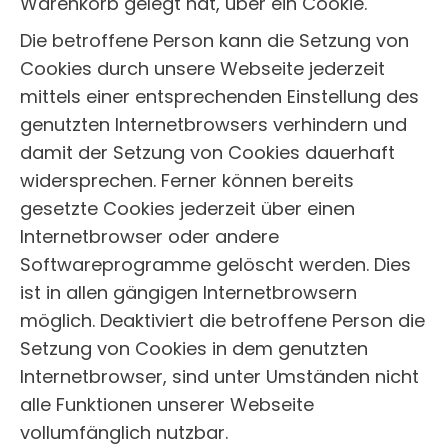
Warenkorb gelegt hat, über ein Cookie.
Die betroffene Person kann die Setzung von
Cookies durch unsere Webseite jederzeit
mittels einer entsprechenden Einstellung des
genutzten Internetbrowsers verhindern und
damit der Setzung von Cookies dauerhaft
widersprechen. Ferner können bereits
gesetzte Cookies jederzeit über einen
Internetbrowser oder andere
Softwareprogramme gelöscht werden. Dies
ist in allen gängigen Internetbrowsern
möglich. Deaktiviert die betroffene Person die
Setzung von Cookies in dem genutzten
Internetbrowser, sind unter Umständen nicht
alle Funktionen unserer Webseite
vollumfänglich nutzbar.