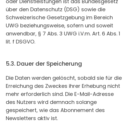
oder Dienstleistungen ist das Bundesgesetz
über den Datenschutz (DSG) sowie die
Schweizerische Gesetzgebung im Bereich
UWG beziehungsweise, sofern und soweit
anwendbar, § 7 Abs. 3 UWG i.V.m. Art. 6 Abs. 1
lit. f DSGVO.
5.3. Dauer der Speicherung
Die Daten werden gelöscht, sobald sie für die
Erreichung des Zweckes ihrer Erhebung nicht
mehr erforderlich sind. Die E-Mail-Adresse
des Nutzers wird demnach solange
gespeichert, wie das Abonnement des
Newsletters aktiv ist.