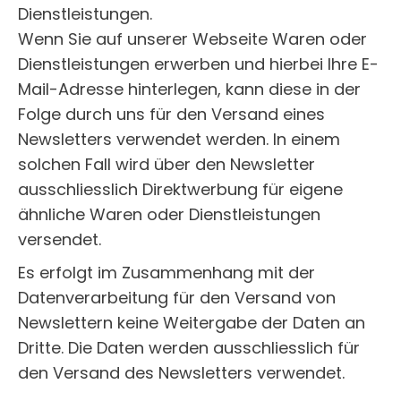
Dienstleistungen.
Wenn Sie auf unserer Webseite Waren oder
Dienstleistungen erwerben und hierbei Ihre E-
Mail-Adresse hinterlegen, kann diese in der
Folge durch uns für den Versand eines
Newsletters verwendet werden. In einem
solchen Fall wird über den Newsletter
ausschliesslich Direktwerbung für eigene
ähnliche Waren oder Dienstleistungen
versendet.
Es erfolgt im Zusammenhang mit der
Datenverarbeitung für den Versand von
Newslettern keine Weitergabe der Daten an
Dritte. Die Daten werden ausschliesslich für
den Versand des Newsletters verwendet.