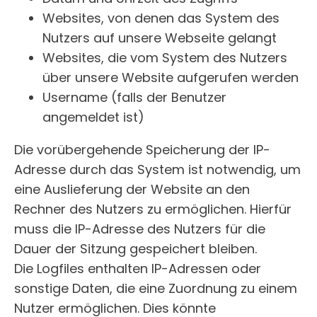
Websites, von denen das System des
Nutzers auf unsere Webseite gelangt
Websites, die vom System des Nutzers
über unsere Website aufgerufen werden
Username (falls der Benutzer
angemeldet ist)
Die vorübergehende Speicherung der IP-
Adresse durch das System ist notwendig, um
eine Auslieferung der Website an den
Rechner des Nutzers zu ermöglichen. Hierfür
muss die IP-Adresse des Nutzers für die
Dauer der Sitzung gespeichert bleiben.
Die Logfiles enthalten IP-Adressen oder
sonstige Daten, die eine Zuordnung zu einem
Nutzer ermöglichen. Dies könnte