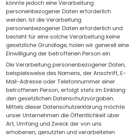
könnte jedoch eine Verarbeitung
personenbezogener Daten erforderlich
werden. Ist die Verarbeitung
personenbezogener Daten erforderlich und
besteht für eine solche Verarbeitung keine
gesetzliche Grundlage, holen wir generell eine
Einwilligung der betroffenen Person ein.
Die Verarbeitung personenbezogener Daten,
beispielsweise des Namens, der Anschrift, E-
Mail-Adresse oder Telefonnummer einer
betroffenen Person, erfolgt stets im Einklang
den gesetzlichen Datenschutzvorgaben.
Mittels dieser Datenschutzerklärung möchte
unser Unternehmen die Öffentlichkeit über
Art, Umfang und Zweck der von uns
erhobenen, genutzten und verarbeiteten