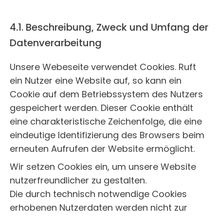
4.1. Beschreibung, Zweck und Umfang der
Datenverarbeitung
Unsere Webeseite verwendet Cookies. Ruft
ein Nutzer eine Website auf, so kann ein
Cookie auf dem Betriebssystem des Nutzers
gespeichert werden. Dieser Cookie enthält
eine charakteristische Zeichenfolge, die eine
eindeutige Identifizierung des Browsers beim
erneuten Aufrufen der Website ermöglicht.
Wir setzen Cookies ein, um unsere Website
nutzerfreundlicher zu gestalten.
Die durch technisch notwendige Cookies
erhobenen Nutzerdaten werden nicht zur