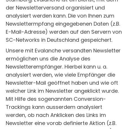
der Newsletterversand organisiert und
analysiert werden kann. Die von Ihnen zum
Newslettermpfang eingegebenen Daten (z.B.
E-Mail-Adresse) werden auf den Servern von
SC-Networks in Deutschland gespeichert.
Unsere mit Evalanche versandten Newsletter
ermöglichen uns die Analyse des
Newsletterempfänger. Hierbei kann u. a.
analysiert werden, wie viele Empfänger die
Newsletter-Mail geöffnet haben und wie oft
welcher Link im Newsletter angeklickt wurde.
Mit Hilfe des sogenannten Conversion-
Trackings kann ausserdem analysiert
werden, ob nach Anklicken des Links im
Newsletter eine vorab definierte Aktion (z.B.