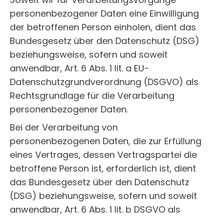
personenbezogener Daten eine Einwilligung
der betroffenen Person einholen, dient das
Bundesgesetz über den Datenschutz (DSG)
beziehungsweise, sofern und soweit
anwendbar, Art. 6 Abs. 1 lit. a EU-
Datenschutzgrundverordnung (DSGVO) als
Rechtsgrundlage für die Verarbeitung
personenbezogener Daten.
Bei der Verarbeitung von
personenbezogenen Daten, die zur Erfüllung
eines Vertrages, dessen Vertragspartei die
betroffene Person ist, erforderlich ist, dient
das Bundesgesetz über den Datenschutz
(DSG) beziehungsweise, sofern und soweit
anwendbar, Art. 6 Abs. 1 lit. b DSGVO als