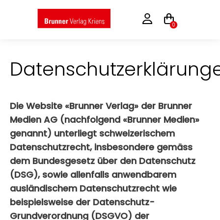
0
Datenschutzerklärung
Die Website «Brunner Verlag» der Brunner
Medien AG (nachfolgend «Brunner Medien»
genannt) unterliegt schweizerischem
Datenschutzrecht, insbesondere gemäss
dem Bundesgesetz über den Datenschutz
(DSG), sowie allenfalls anwendbarem
ausländischem Datenschutzrecht wie
beispielsweise der Datenschutz-
Grundverordnung (DSGVO) der