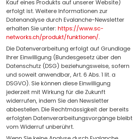
Kauf eines Produkts auf unserer Website)
erfolgt ist. Weitere Informationen zur
Datenanalyse durch Evalanche-Newsletter
erhalten Sie unter:
https://www.sc-
networks.ch/produkt/funktionen/
.
Die Datenverarbeitung erfolgt auf Grundlage
Ihrer Einwilligung (Bundesgesetz über den
Datenschutz (DSG) beziehungsweise, sofern
und soweit anwendbar, Art. 6 Abs. 1 lit. a
DSGVO). Sie können diese Einwilligung
jederzeit mit Wirkung für die Zukunft
widerrufen, indem Sie den Newsletter
abbestellen. Die Rechtmässigkeit der bereits
erfolgten Datenverarbeitungsvorgänge bleibt
vom Widerruf unberührt.
Wenn Sie keine Analyse durch Evalanche