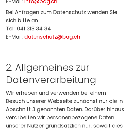
E-Mail:
info@bag.ch
Bei Anfragen zum Datenschutz wenden Sie
sich bitte an
Tel.: 041 318 34 34
E-Mail:
datenschutz@bag.ch
2. Allgemeines zur
Datenverarbeitung
Wir erheben und verwenden bei einem
Besuch unserer Webseite zunächst nur die in
Abschnitt 3 genannten Daten. Darüber hinaus
verarbeiten wir personenbezogene Daten
unserer Nutzer grundsätzlich nur, soweit dies