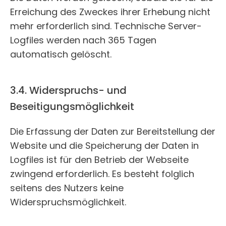
Erreichung des Zweckes ihrer Erhebung nicht
mehr erforderlich sind. Technische Server-
Logfiles werden nach 365 Tagen
automatisch gelöscht.
3.4. Widerspruchs- und
Beseitigungsmöglichkeit
Die Erfassung der Daten zur Bereitstellung der
Website und die Speicherung der Daten in
Logfiles ist für den Betrieb der Webseite
zwingend erforderlich. Es besteht folglich
seitens des Nutzers keine
Widerspruchsmöglichkeit.