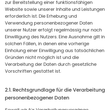
zur Bereitstellung einer funktionsfähigen
Website sowie unserer Inhalte und Leistungen
erforderlich ist. Die Erhebung und
Verwendung personenbezogener Daten
unserer Nutzer erfolgt regelmässig nur nach
Einwilligung des Nutzers. Eine Ausnahme gilt in
solchen Fällen, in denen eine vorherige
Einholung einer Einwilligung aus tatsächlichen
Gründen nicht möglich ist und die
Verarbeitung der Daten durch gesetzliche
Vorschriften gestattet ist.
2.1. Rechtsgrundlage für die Verarbeitung
personenbezogener Daten
Soweit wir für Verarbeitungsvorgänge