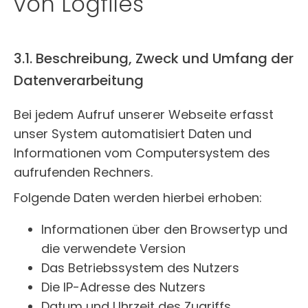
von Logfiles
3.1. Beschreibung, Zweck und Umfang der
Datenverarbeitung
Bei jedem Aufruf unserer Webseite erfasst
unser System automatisiert Daten und
Informationen vom Computersystem des
aufrufenden Rechners.
Folgende Daten werden hierbei erhoben:
Informationen über den Browsertyp und
die verwendete Version
Das Betriebssystem des Nutzers
Die IP-Adresse des Nutzers
Datum und Uhrzeit des Zugriffs