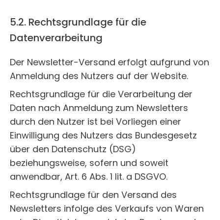
5.2. Rechtsgrundlage für die
Datenverarbeitung
Der Newsletter-Versand erfolgt aufgrund von
Anmeldung des Nutzers auf der Website.
Rechtsgrundlage für die Verarbeitung der
Daten nach Anmeldung zum Newsletters
durch den Nutzer ist bei Vorliegen einer
Einwilligung des Nutzers das Bundesgesetz
über den Datenschutz (DSG)
beziehungsweise, sofern und soweit
anwendbar, Art. 6 Abs. 1 lit. a DSGVO.
Rechtsgrundlage für den Versand des
Newsletters infolge des Verkaufs von Waren