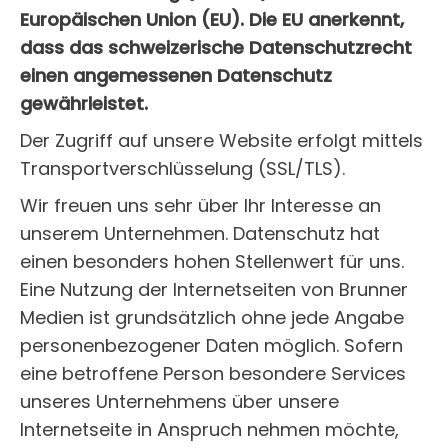
Europäischen Union (EU). Die EU anerkennt,
dass das schweizerische Datenschutzrecht
einen angemessenen Datenschutz
gewährleistet.
Der Zugriff auf unsere Website erfolgt mittels
Transportverschlüsselung (SSL/TLS).
Wir freuen uns sehr über Ihr Interesse an
unserem Unternehmen. Datenschutz hat
einen besonders hohen Stellenwert für uns.
Eine Nutzung der Internetseiten von Brunner
Medien ist grundsätzlich ohne jede Angabe
personenbezogener Daten möglich. Sofern
eine betroffene Person besondere Services
unseres Unternehmens über unsere
Internetseite in Anspruch nehmen möchte,