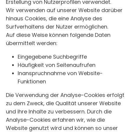
Erstellung von Nutzerprofilen verwendet.
Wir verwenden auf unserer Website darüber
hinaus Cookies, die eine Analyse des
Surfverhaltens der Nutzer ermöglichen.
Auf diese Weise können folgende Daten
übermittelt werden:
Eingegebene Suchbegriffe
Häufigkeit von Seitenaufrufen
Inanspruchnahme von Website-
Funktionen
Die Verwendung der Analyse-Cookies erfolgt
zu dem Zweck, die Qualität unserer Website
und ihre Inhalte zu verbessern. Durch die
Analyse-Cookies erfahren wir, wie die
Website genutzt wird und können so unser