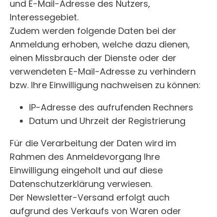
und E-Mail-Adresse des Nutzers,
Interessegebiet.
Zudem werden folgende Daten bei der
Anmeldung erhoben, welche dazu dienen,
einen Missbrauch der Dienste oder der
verwendeten E-Mail-Adresse zu verhindern
bzw. Ihre Einwilligung nachweisen zu können:
IP-Adresse des aufrufenden Rechners
Datum und Uhrzeit der Registrierung
Für die Verarbeitung der Daten wird im
Rahmen des Anmeldevorgang Ihre
Einwilligung eingeholt und auf diese
Datenschutzerklärung verwiesen.
Der Newsletter-Versand erfolgt auch
aufgrund des Verkaufs von Waren oder