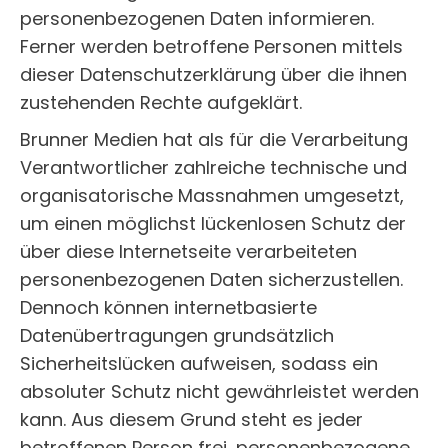
personenbezogenen Daten informieren.
Ferner werden betroffene Personen mittels
dieser Datenschutzerklärung über die ihnen
zustehenden Rechte aufgeklärt.
Brunner Medien hat als für die Verarbeitung
Verantwortlicher zahlreiche technische und
organisatorische Massnahmen umgesetzt,
um einen möglichst lückenlosen Schutz der
über diese Internetseite verarbeiteten
personenbezogenen Daten sicherzustellen.
Dennoch können internetbasierte
Datenübertragungen grundsätzlich
Sicherheitslücken aufweisen, sodass ein
absoluter Schutz nicht gewährleistet werden
kann. Aus diesem Grund steht es jeder
betroffenen Person frei, personenbezogene