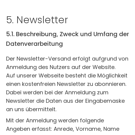
5. Newsletter
5.1. Beschreibung, Zweck und Umfang der
Datenverarbeitung
Der Newsletter-Versand erfolgt aufgrund von
Anmeldung des Nutzers auf der Website.
Auf unserer Webseite besteht die Möglichkeit
einen kostenfreien Newsletter zu abonnieren.
Dabei werden bei der Anmeldung zum
Newsletter die Daten aus der Eingabemaske
an uns übermittelt.
Mit der Anmeldung werden folgende
Angeben erfasst: Anrede, Vorname, Name