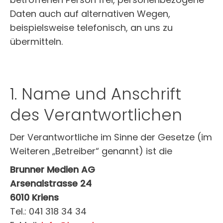
Daten auch auf alternativen Wegen,
beispielsweise telefonisch, an uns zu
übermitteln.
1. Name und Anschrift
des Verantwortlichen
Der Verantwortliche im Sinne der Gesetze (im
Weiteren „Betreiber“ genannt) ist die
Brunner Medien AG
Arsenalstrasse 24
6010 Kriens
Tel.: 041 318 34 34