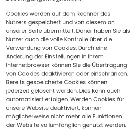
Cookies werden auf dem Rechner des
Nutzers gespeichert und von diesem an
unserer Seite übermittelt. Daher haben Sie als
Nutzer auch die volle Kontrolle über die
Verwendung von Cookies. Durch eine
Änderung der Einstellungen in Ihrem
Internetbrowser können Sie die Übertragung
von Cookies deaktivieren oder einschränken.
Bereits gespeicherte Cookies können
jederzeit gelöscht werden. Dies kann auch
automatisiert erfolgen. Werden Cookies für
unsere Website deaktiviert, können
möglicherweise nicht mehr alle Funktionen
der Website vollumfänglich genutzt werden.