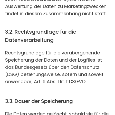
Auswertung der Daten zu Marketingzwecken
findet in diesem Zusammenhang nicht statt.
3.2. Rechtsgrundlage für die
Datenverarbeitung
Rechtsgrundlage für die vorübergehende
Speicherung der Daten und der Logfiles ist
das Bundesgesetz über den Datenschutz
(DSG) beziehungsweise, sofern und soweit
anwendbar, Art. 6 Abs. 1 lit. f DSGVO.
3.3. Dauer der Speicherung
Die Daten werden gelöscht, sobald sie für die