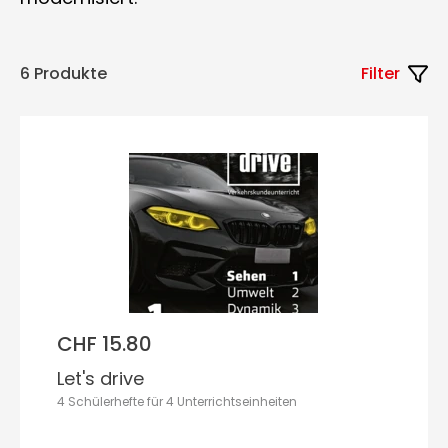
6 Produkte
Filter
CHF 15.80
Let's drive
4 Schülerhefte für 4 Unterrichtseinheiten