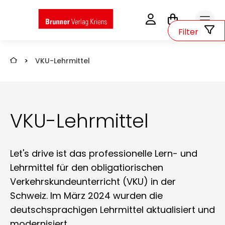
0
Filter
>
VKU-Lehrmittel
VKU-Lehrmittel
Let's drive ist das professionelle Lern- und
Lehrmittel für den obligatiorischen
Verkehrskundeunterricht (VKU) in der
Schweiz. Im März 2024 wurden die
deutschsprachigen Lehrmittel aktualisiert und
modernisiert.