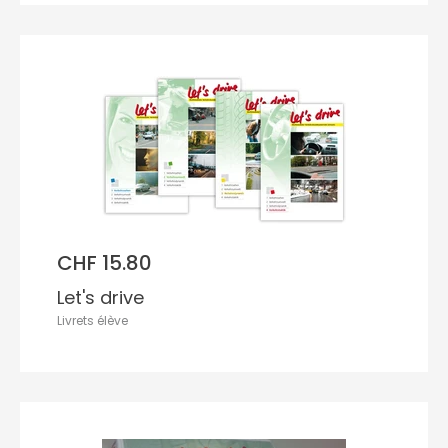
CHF 15.80
Let's drive
Livrets élève