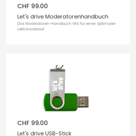
CHF 99.00
Let's drive Moderatorenhandbuch
Das Moderatoren-Handbuch VKU für einen optimalen
Lektionsablauf
CHF 99.00
Let's drive USB-Stick