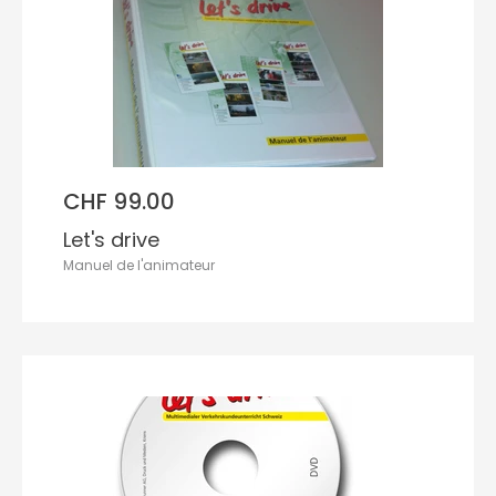
CHF 99.00
Let's drive
Manuel de l'animateur