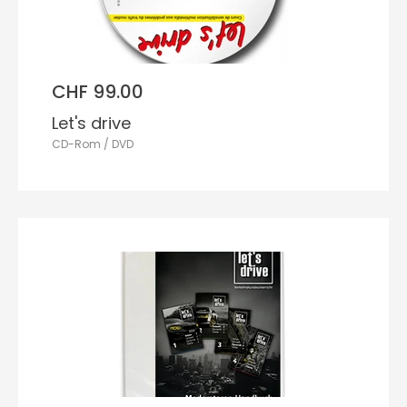
CHF 99.00
Let's drive
CD-Rom / DVD