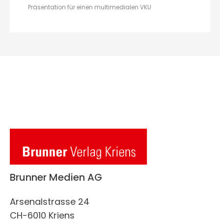
Präsentation für einen multimedialen VKU
Brunner Medien AG
Arsenalstrasse 24
CH-6010 Kriens