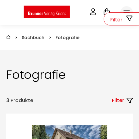
0
Filter
>
Sachbuch
>
Fotografie
Fotografie
3 Produkte
Filter