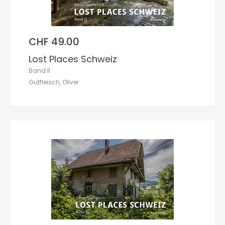
CHF 49.00
Lost Places Schweiz
Band II
Gutfleisch, Oliver