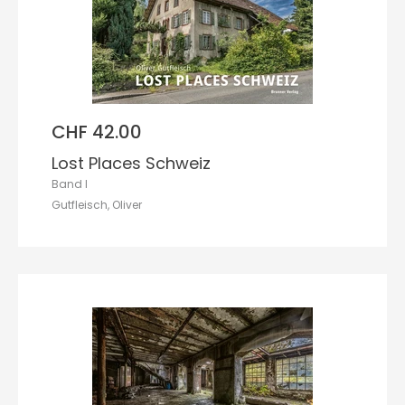
CHF 42.00
Lost Places Schweiz
Band I
Gutfleisch, Oliver