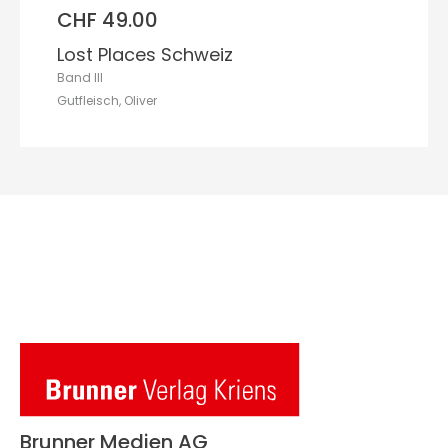
CHF 49.00
Lost Places Schweiz
Band III
Gutfleisch, Oliver
Brunner Medien AG