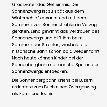
Grossvater das Geheimnis: Der
Sonnenzwerg ist zu spät aus dem
Winterschlaf erwacht und mit dem
Sammeln von Sonnenstrahlen in Verzug
geraten. Lena gewinnt das Vertrauen des
Sonnenzwergs und hilft ihm beim
Sammeln der Strahlen, weshalb die
historische Bahn schon bald wieder fährt.
Noch heute können Kinder bei der
Sonnenbergbahn so manche Spuren des
Sonnenzwergs entdecken.
Die Sonnenbergbahn Kriens bei Luzern
errichtete zum Buch einen Zwergenweg
als Familienerlebnis.