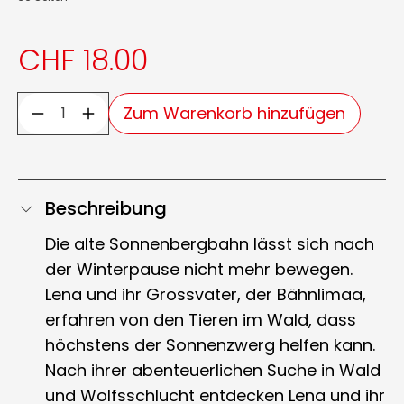
CHF 18.00
Zum Warenkorb hinzufügen
Beschreibung
Die alte Sonnenbergbahn lässt sich nach
der Winterpause nicht mehr bewegen.
Lena und ihr Grossvater, der Bähnlimaa,
erfahren von den Tieren im Wald, dass
höchstens der Sonnenzwerg helfen kann.
Nach ihrer abenteuerlichen Suche in Wald
und Wolfsschlucht entdecken Lena und ihr