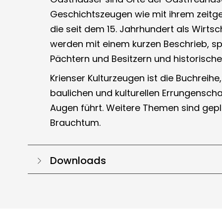
Geschichtszeugen wie mit ihrem zeitge
die seit dem 15. Jahrhundert als Wirts
werden mit einem kurzen Beschrieb, 
Pächtern und Besitzern und historischen
Krienser Kulturzeugen ist die Buchreihe,
baulichen und kulturellen Errungensch
Augen führt. Weitere Themen sind gepla
Brauchtum.
Downloads