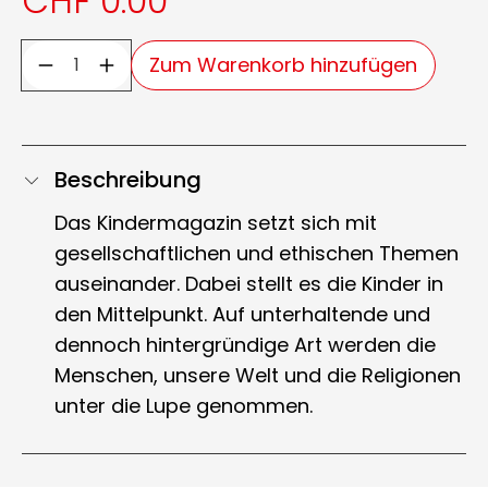
CHF 0.00
Zum Warenkorb hinzufügen
Beschreibung
Das Kindermagazin setzt sich mit
gesellschaftlichen und ethischen Themen
auseinander. Dabei stellt es die Kinder in
den Mittelpunkt. Auf unterhaltende und
dennoch hintergründige Art werden die
Menschen, unsere Welt und die Religionen
unter die Lupe genommen.