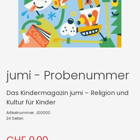
jumi - Probenummer
Das Kindermagazin jumi – Religion und
Kultur für Kinder
Artikelnummer: J00000
24 Seiten