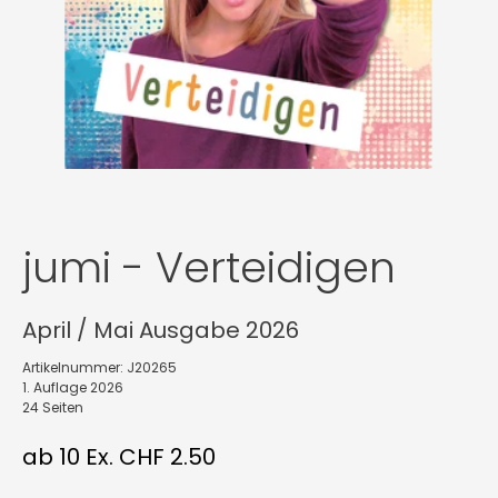
jumi - Verteidigen
April / Mai Ausgabe 2026
Artikelnummer: J20265
1. Auflage 2026
24 Seiten
ab 10 Ex. CHF 2.50