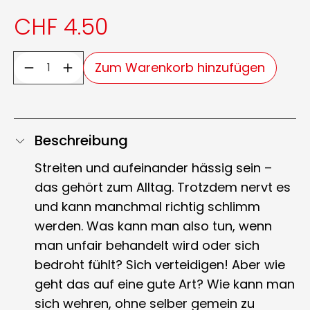
CHF 4.50
Zum Warenkorb hinzufügen
Beschreibung
Streiten und aufeinander hässig sein –
das gehört zum Alltag. Trotzdem nervt es
und kann manchmal richtig schlimm
werden. Was kann man also tun, wenn
man unfair behandelt wird oder sich
bedroht fühlt? Sich verteidigen! Aber wie
geht das auf eine gute Art? Wie kann man
sich wehren, ohne selber gemein zu