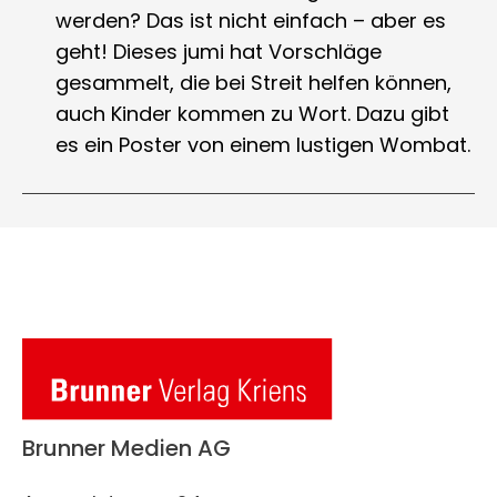
werden? Das ist nicht einfach – aber es
geht! Dieses jumi hat Vorschläge
gesammelt, die bei Streit helfen können,
auch Kinder kommen zu Wort. Dazu gibt
es ein Poster von einem lustigen Wombat.
Brunner Medien AG